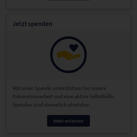
Jetzt spenden
Mit einer Spende unterstützen Sie unsere
Präventionsarbeit und eine aktive Selbsthilfe.
Spenden sind steuerlich absetzbar.
Mehr erfahren