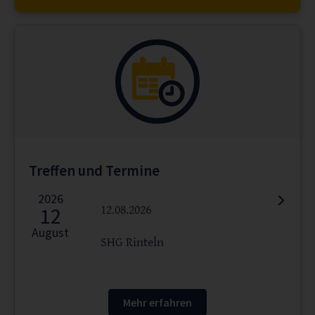
Treffen und Termine
2026
12
12.08.2026
August
SHG Rinteln
Mehr erfahren