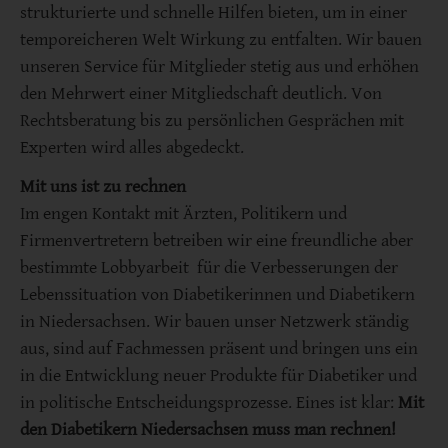
strukturierte und schnelle Hilfen bieten, um in einer
temporeicheren Welt Wirkung zu entfalten. Wir bauen
unseren Service für Mitglieder stetig aus und erhöhen
den Mehrwert einer Mitgliedschaft deutlich. Von
Rechtsberatung bis zu persönlichen Gesprächen mit
Experten wird alles abgedeckt.
Mit uns ist zu rechnen
Im engen Kontakt mit Ärzten, Politikern und
Firmenvertretern betreiben wir eine freundliche aber
bestimmte Lobbyarbeit für die Verbesserungen der
Lebenssituation von Diabetikerinnen und Diabetikern
in Niedersachsen. Wir bauen unser Netzwerk ständig
aus, sind auf Fachmessen präsent und bringen uns ein
in die Entwicklung neuer Produkte für Diabetiker und
in politische Entscheidungsprozesse. Eines ist klar:
Mit
den Diabetikern Niedersachsen muss man rechnen!