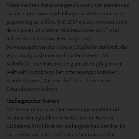
Niedersachsen zusammengeschlossen, um gemeinsam
für ihre Interessen und Belange zu wirken und sich
gegenseitig zu helfen. Seit 2017 wirken wir nun unter
dem Namen „Diabetiker Niedersachsen e.V.“ und
haben eine Reihe von Beratungs- und
Serviceangeboten für unsere Mitglieder etabliert, die
wir ständig ausbauen und modernisieren. Als
Selbsthilfe- und Patientenorganisation pflegen wir
weltweit Kontakte zu Betroffenenorganisationen,
Krankenkassen, Wissenschaftlern, Ärzten und
Gesundheitspolitikern.
Umfangreicher Service
Mit einem umfangreichen Beratungsangebot und
Austauschmöglichkeiten bieten wir im Bereich
Diabetesselbsthilfe einen umfangreichen Service im
Netz. Hilfe zur Selbsthilfe muss heutzutage klar