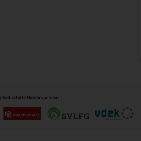
 Selbsthilfe Niedersachsen