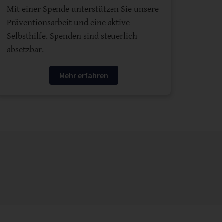
Mit einer Spende unterstützen Sie unsere
Präventionsarbeit und eine aktive
Selbsthilfe. Spenden sind steuerlich
absetzbar.
Mehr erfahren