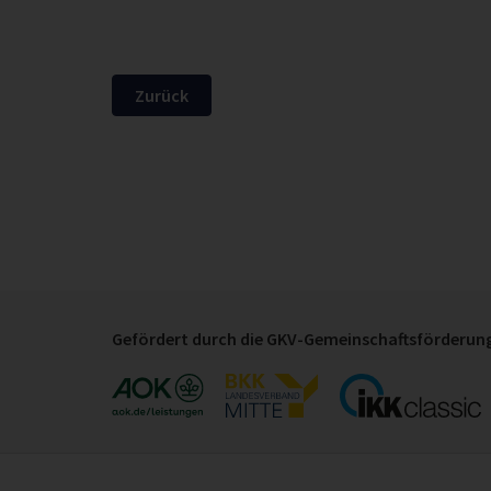
Zurück
Gefördert durch die GKV-Gemeinschaftsförderung