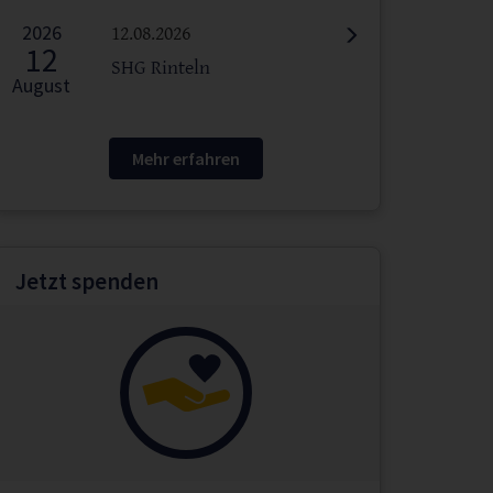
2026
12.08.2026
12
SHG Rinteln
August
Mehr erfahren
Jetzt spenden